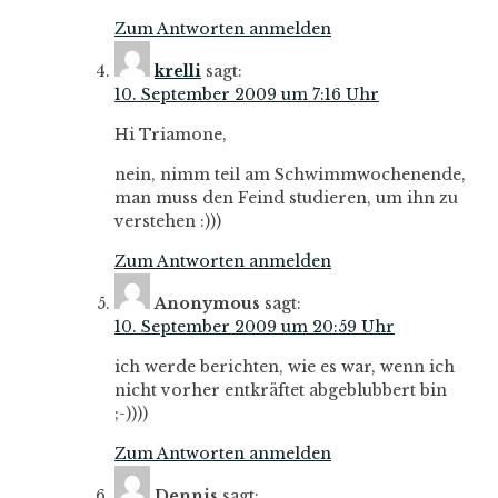
Zum Antworten anmelden
krelli
sagt:
10. September 2009 um 7:16 Uhr
Hi Triamone,
nein, nimm teil am Schwimmwochenende,
man muss den Feind studieren, um ihn zu
verstehen :)))
Zum Antworten anmelden
Anonymous
sagt:
10. September 2009 um 20:59 Uhr
ich werde berichten, wie es war, wenn ich
nicht vorher entkräftet abgeblubbert bin
;-))))
Zum Antworten anmelden
Dennis
sagt: