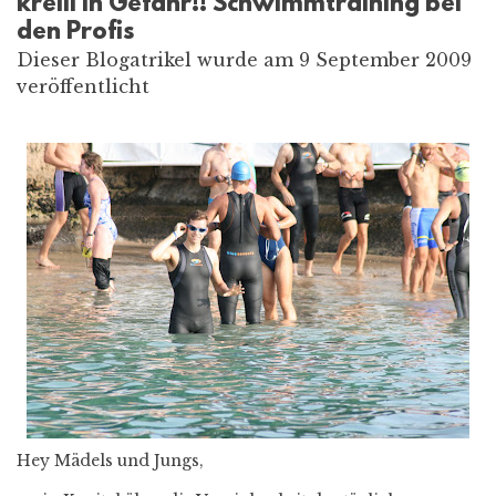
krelli in Gefahr!! Schwimmtraining bei
den Profis
Dieser Blogatrikel wurde am 9 September 2009
veröffentlicht
Hey Mädels und Jungs,