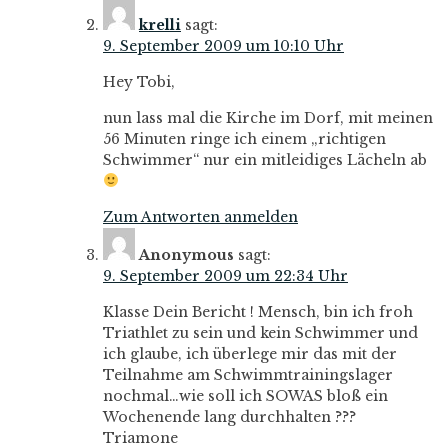
krelli
sagt:
9. September 2009 um 10:10 Uhr
Hey Tobi,
nun lass mal die Kirche im Dorf, mit meinen
56 Minuten ringe ich einem „richtigen
Schwimmer“ nur ein mitleidiges Lächeln ab
Zum Antworten anmelden
Anonymous
sagt:
9. September 2009 um 22:34 Uhr
Klasse Dein Bericht ! Mensch, bin ich froh
Triathlet zu sein und kein Schwimmer und
ich glaube, ich überlege mir das mit der
Teilnahme am Schwimmtrainingslager
nochmal…wie soll ich SOWAS bloß ein
Wochenende lang durchhalten ???
Triamone