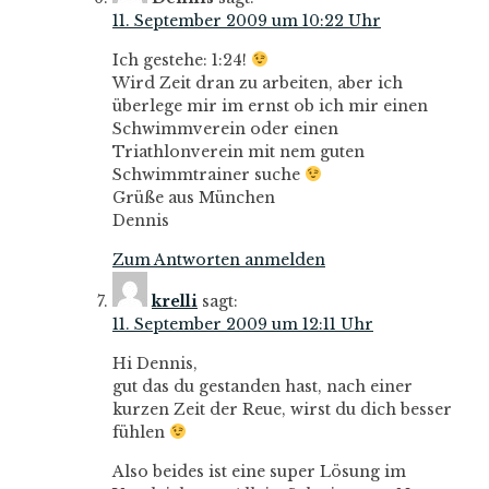
11. September 2009 um 10:22 Uhr
Ich gestehe: 1:24!
Wird Zeit dran zu arbeiten, aber ich
überlege mir im ernst ob ich mir einen
Schwimmverein oder einen
Triathlonverein mit nem guten
Schwimmtrainer suche
Grüße aus München
Dennis
Zum Antworten anmelden
krelli
sagt:
11. September 2009 um 12:11 Uhr
Hi Dennis,
gut das du gestanden hast, nach einer
kurzen Zeit der Reue, wirst du dich besser
fühlen
Also beides ist eine super Lösung im