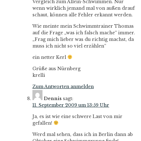
Vergleich zum Allein-Schwimmen. Nur
wenn wirklich jemand mal von außen drauf
schaut, können alle Fehler erkannt werden.
Wie meinte mein Schwimmtrainer Thomas
auf die Frage „was ich falsch mache“ immer.
„Frag mich lieber was du richtig machst, da
muss ich nicht so viel erzählen“
ein netter Kerl
Grüße aus Nürnberg
krelli
Zum Antworten anmelden
Dennis
sagt:
11. September 2009 um 13:59 Uhr
Ja, es ist wie eine schwere Last von mir
gefallen!
Werd mal sehen, dass ich in Berlin dann ab