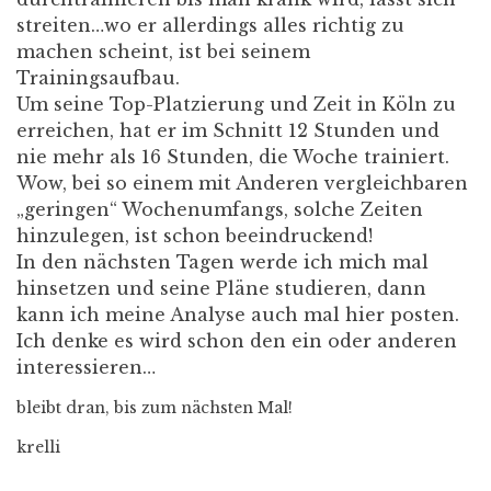
streiten…wo er allerdings alles richtig zu
machen scheint, ist bei seinem
Trainingsaufbau.
Um seine Top-Platzierung und Zeit in Köln zu
erreichen, hat er im Schnitt 12 Stunden und
nie mehr als 16 Stunden, die Woche trainiert.
Wow, bei so einem mit Anderen vergleichbaren
„geringen“ Wochenumfangs, solche Zeiten
hinzulegen, ist schon beeindruckend!
In den nächsten Tagen werde ich mich mal
hinsetzen und seine Pläne studieren, dann
kann ich meine Analyse auch mal hier posten.
Ich denke es wird schon den ein oder anderen
interessieren…
bleibt dran, bis zum nächsten Mal!
krelli