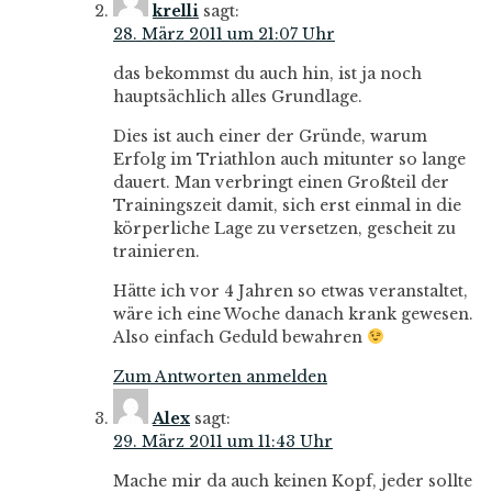
krelli
sagt:
28. März 2011 um 21:07 Uhr
das bekommst du auch hin, ist ja noch
hauptsächlich alles Grundlage.
Dies ist auch einer der Gründe, warum
Erfolg im Triathlon auch mitunter so lange
dauert. Man verbringt einen Großteil der
Trainingszeit damit, sich erst einmal in die
körperliche Lage zu versetzen, gescheit zu
trainieren.
Hätte ich vor 4 Jahren so etwas veranstaltet,
wäre ich eine Woche danach krank gewesen.
Also einfach Geduld bewahren
Zum Antworten anmelden
Alex
sagt:
29. März 2011 um 11:43 Uhr
Mache mir da auch keinen Kopf, jeder sollte