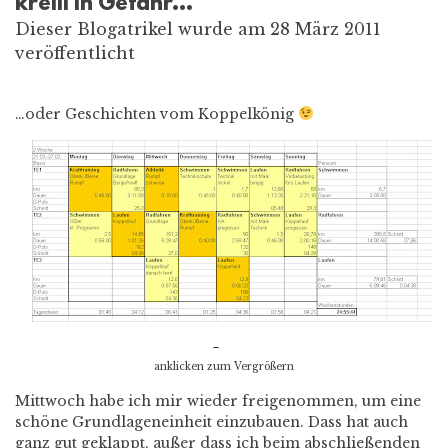
krelli in Gefahr…
Dieser Blogatrikel wurde am 28 März 2011
veröffentlicht
…oder Geschichten vom Koppelkönig
anklicken zum Vergrößern
Mittwoch habe ich mir wieder freigenommen, um eine
schöne Grundlageneinheit einzubauen. Dass hat auch
ganz gut geklappt, außer dass ich beim abschließenden