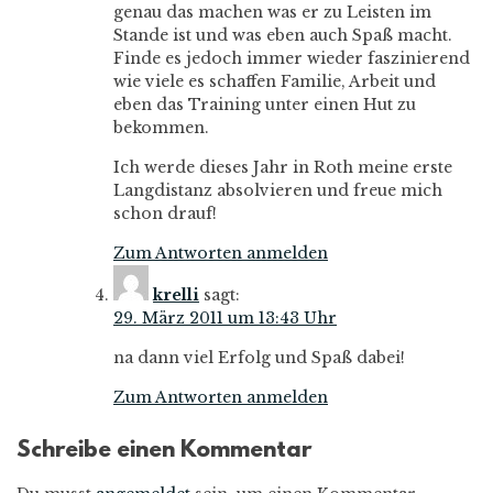
genau das machen was er zu Leisten im
Stande ist und was eben auch Spaß macht.
Finde es jedoch immer wieder faszinierend
wie viele es schaffen Familie, Arbeit und
eben das Training unter einen Hut zu
bekommen.
Ich werde dieses Jahr in Roth meine erste
Langdistanz absolvieren und freue mich
schon drauf!
Zum Antworten anmelden
krelli
sagt:
29. März 2011 um 13:43 Uhr
na dann viel Erfolg und Spaß dabei!
Zum Antworten anmelden
Schreibe einen Kommentar