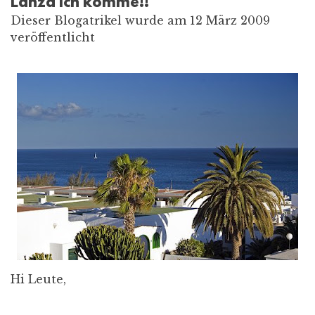
Lanza ich komme!!
Dieser Blogatrikel wurde am 12 März 2009
veröffentlicht
Hi Leute,