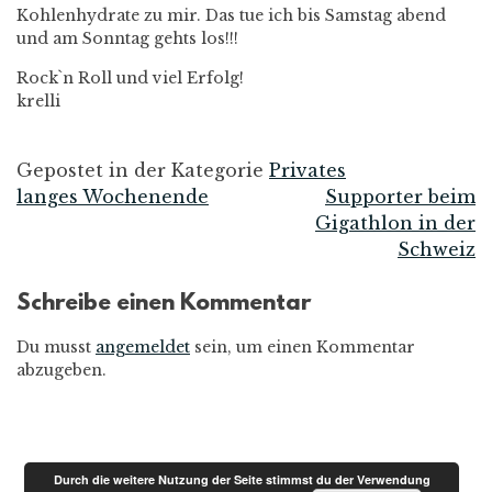
Kohlenhydrate zu mir. Das tue ich bis Samstag abend
und am Sonntag gehts los!!!
Rock`n Roll und viel Erfolg!
krelli
Gepostet in der Kategorie
Privates
langes Wochenende
Supporter beim
Beitrags-
Gigathlon in der
Schweiz
Navigation
Schreibe einen Kommentar
Du musst
angemeldet
sein, um einen Kommentar
abzugeben.
Durch die weitere Nutzung der Seite stimmst du der Verwendung