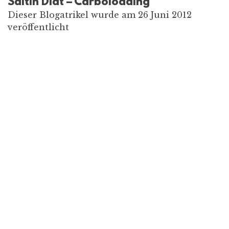
Saltin Diät – Carboloading
Dieser Blogatrikel wurde am 26 Juni 2012
veröffentlicht