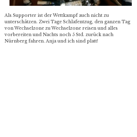
Als Supporter ist der Wettkampf auch nicht zu
unterschätzen. Zwei Tage Schlafentzug, den ganzen Tag
von Wechselzone zu Wechselzone reisen und alles
vorbereiten und Nachts noch 5 Std. zurück nach
Nürnberg fahren. Anja und ich sind platt!