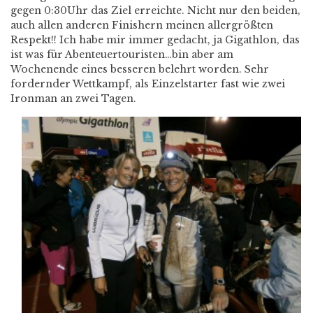
gegen 0:30Uhr das Ziel erreichte. Nicht nur den beiden,
auch allen anderen Finishern meinen allergrößten
Respekt!! Ich habe mir immer gedacht, ja Gigathlon, das
ist was für Abenteuertouristen…bin aber am
Wochenende eines besseren belehrt worden. Sehr
fordernder Wettkampf, als Einzelstarter fast wie zwei
Ironman an zwei Tagen.