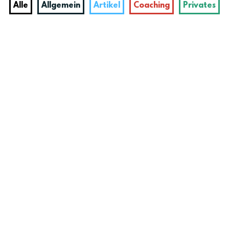
Alle
Allgemein
Artikel
Coaching
Privates