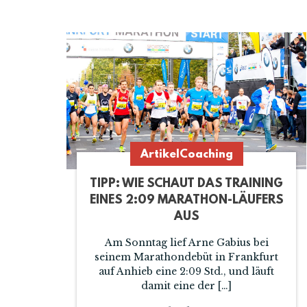
Artikel
Coaching
TIPP: WIE SCHAUT DAS TRAINING
EINES 2:09 MARATHON-LÄUFERS
AUS
Am Sonntag lief Arne Gabius bei
seinem Marathondebüt in Frankfurt
auf Anhieb eine 2:09 Std., und läuft
damit eine der […]