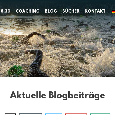
 8:30
COACHING
BLOG
BÜCHER
KONTAKT
Aktuelle Blogbeiträge