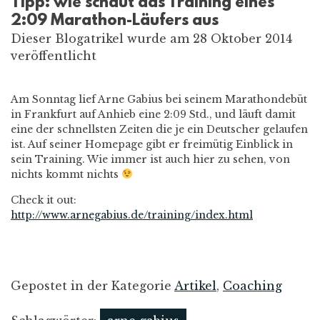
Tipp: wie schaut das Training eines
2:09 Marathon-Läufers aus
Dieser Blogatrikel wurde am 28 Oktober 2014
veröffentlicht
Am Sonntag lief Arne Gabius bei seinem Marathondebüt
in Frankfurt auf Anhieb eine 2:09 Std., und läuft damit
eine der schnellsten Zeiten die je ein Deutscher gelaufen
ist. Auf seiner Homepage gibt er freimütig Einblick in
sein Training. Wie immer ist auch hier zu sehen, von
nichts kommt nichts
Check it out:
http://www.arnegabius.de/training/index.html
Gepostet in der Kategorie
Artikel
,
Coaching