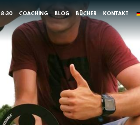
 8:30
COACHING
BLOG
BÜCHER
KONTAKT