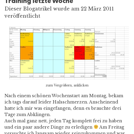
Training letzte Woche
Dieser Blogatrikel wurde am 22 März 2011
veröffentlicht
zum Vergrößern, anklicken
Nach einem schönen Wochenstart am Montag, bekam
ich tags darauf leider Halsschmerzen. Anscheinend
hatte ich mir was eingefangen, denn es brauchte drei
Tage zum Abklingen.
Auch mal ganz nett, jeden Tag komplett frei zu haben
und ein paar andere Dinge zu erledigen
Am Freitag
versuchte ich langsam wieder reinzukommen und war