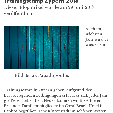
Trainingscamp Zypern 2018
Dieser Blogatrikel wurde am 29 Juni 2017
veröffentlicht
Auch im
nächsten
Jahr wird es
wieder ein
Bild: Isaak Papadopoulos
Trainingscamp in Zypern geben. Aufgrund der
hervorragenden Bedingungen erfreut es sich jedes Jahr
größerer Beliebtheit. Heuer konnten wir 90 Athleten,
Freunde, Familienmitglieder im Coral Beach Hotel in
Paphos begrüßen. Eine Küstenstadt im schönen Westen