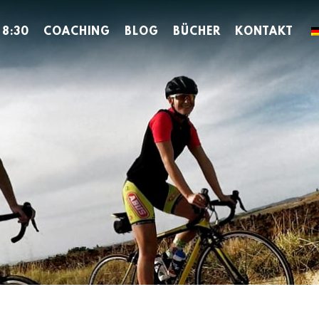
 8:30
COACHING
BLOG
BÜCHER
KONTAKT