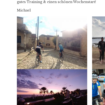
gutes Training & einen schönen Wochenstart!
Michael