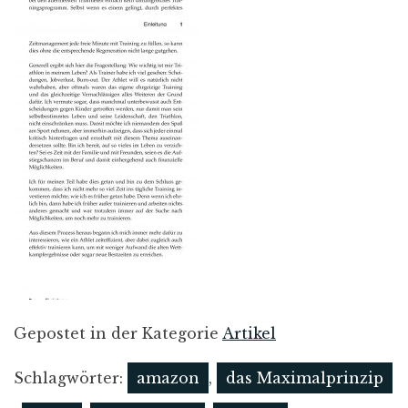
Gepostet in der Kategorie
Artikel
Schlagwörter:
amazon
,
das Maximalprinzip