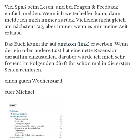
Viel Spaß beim Lesen, und bei Fragen & Feedback
einfach melden. Wenn ich weiterhelfen kann, dann
melde ich mich immer zurück. Vielleicht nicht gleich
am nächsten Tag, aber immer wenn es mir meine Zeit
erlaubt.
Das Buch könnt ihr auf
amazon (link)
erwerben. Wenn
der ein oder andere Lust hat eine nette Rezension
daraufhin einzustellen, darüber würde ich mich sehr
freuen! Im Folgenden dürft ihr schon mal in die ersten
Seiten reinlesen.
einen guten Wochenstart!
euer Michael