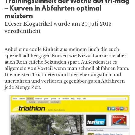
Trainingseinheit der Woche auf tri-mag
– Kurven in Abfahrten optimal
meistern
Dieser Blogatrikel wurde am 20 Juli 2013
veröffentlicht
Anbei eine coole Einheit aus meinem Buch die euch
speziell auf bergigen Kursen wie Nizza, Lanzarote aber
auch Roth etliche Sekunden spart. Außerdem ist es
allgemein von Vorteil wenn man schnell abfahren kann.
Die meisten Triathleten sind hier eher ängstlich und
unerfahren und verlieren gegenüber guten Abfahrern
jede Menge Zeit.