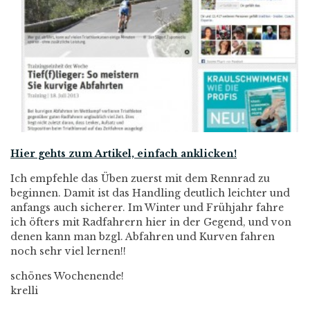
Hier gehts zum Artikel, einfach anklicken!
Ich empfehle das Üben zuerst mit dem Rennrad zu
beginnen. Damit ist das Handling deutlich leichter und
anfangs auch sicherer. Im Winter und Frühjahr fahre
ich öfters mit Radfahrern hier in der Gegend, und von
denen kann man bzgl. Abfahren und Kurven fahren
noch sehr viel lernen!!
schönes Wochenende!
krelli