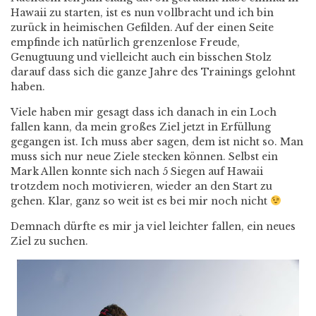
Hawaii zu starten, ist es nun vollbracht und ich bin
zurück in heimischen Gefilden. Auf der einen Seite
empfinde ich natürlich grenzenlose Freude,
Genugtuung und vielleicht auch ein bisschen Stolz
darauf dass sich die ganze Jahre des Trainings gelohnt
haben.
Viele haben mir gesagt dass ich danach in ein Loch
fallen kann, da mein großes Ziel jetzt in Erfüllung
gegangen ist. Ich muss aber sagen, dem ist nicht so. Man
muss sich nur neue Ziele stecken können. Selbst ein
Mark Allen konnte sich nach 5 Siegen auf Hawaii
trotzdem noch motivieren, wieder an den Start zu
gehen. Klar, ganz so weit ist es bei mir noch nicht
Demnach dürfte es mir ja viel leichter fallen, ein neues
Ziel zu suchen.