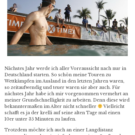
Nächstes Jahr werde ich aller Vorraussicht nach nur in
Deutschland starten. So schön meine Touren zu
Wettkämpfen im Ausland in den letzten Jahren waren,
so zeitaufwendig und teuer waren sie aber auch. Für
nächstes Jahr habe ich mir vorgenommen vermehrt an
meiner Grundschnelligkeit zu arbeiten. Denn diese wird
bekanntermaßen im Alter nicht schneller
Vielleicht
schafft es ja der krelli auf seine alten Tage mal einen
10er unter 35 Minuten zu laufen.
Trotzdem möchte ich auch an einer Langdistanz