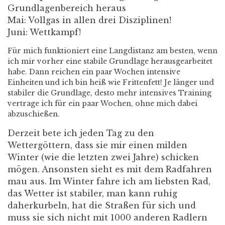
Grundlagenbereich heraus
Mai: Vollgas in allen drei Disziplinen!
Juni: Wettkampf!
Für mich funktioniert eine Langdistanz am besten, wenn
ich mir vorher eine stabile Grundlage herausgearbeitet
habe. Dann reichen ein paar Wochen intensive
Einheiten und ich bin heiß wie Frittenfett! Je länger und
stabiler die Grundlage, desto mehr intensives Training
vertrage ich für ein paar Wochen, ohne mich dabei
abzuschießen.
Derzeit bete ich jeden Tag zu den
Wettergöttern, dass sie mir einen milden
Winter (wie die letzten zwei Jahre) schicken
mögen. Ansonsten sieht es mit dem Radfahren
mau aus. Im Winter fahre ich am liebsten Rad,
das Wetter ist stabiler, man kann ruhig
daherkurbeln, hat die Straßen für sich und
muss sie sich nicht mit 1000 anderen Radlern