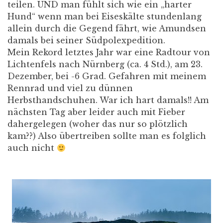
teilen. UND man fühlt sich wie ein „harter
Hund“ wenn man bei Eiseskälte stundenlang
allein durch die Gegend fährt, wie Amundsen
damals bei seiner Südpolexpedition.
Mein Rekord letztes Jahr war eine Radtour von
Lichtenfels nach Nürnberg (ca. 4 Std.), am 23.
Dezember, bei -6 Grad. Gefahren mit meinem
Rennrad und viel zu dünnen
Herbsthandschuhen. War ich hart damals!! Am
nächsten Tag aber leider auch mit Fieber
dahergelegen (woher das nur so plötzlich
kam??) Also übertreiben sollte man es folglich
auch nicht