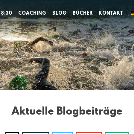
 8:30
COACHING
BLOG
BÜCHER
KONTAKT
Aktuelle Blogbeiträge