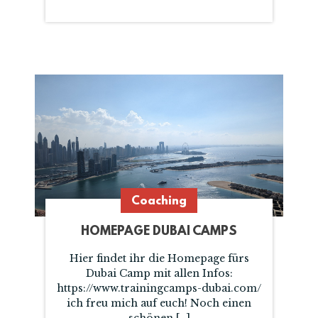
Coaching
HOMEPAGE DUBAI CAMPS
Hier findet ihr die Homepage fürs
Dubai Camp mit allen Infos:
https://www.trainingcamps-dubai.com/
ich freu mich auf euch! Noch einen