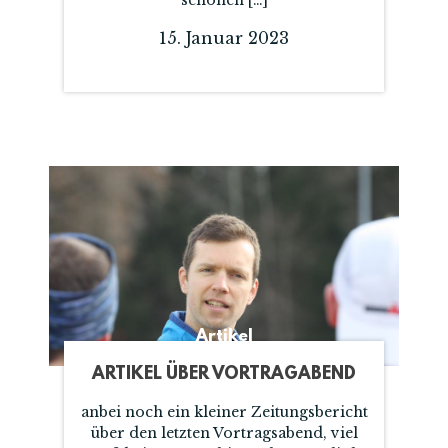
schönen […]
15. Januar 2023
Artikel
ARTIKEL ÜBER VORTRAGABEND
anbei noch ein kleiner Zeitungsbericht
über den letzten Vortragsabend, viel