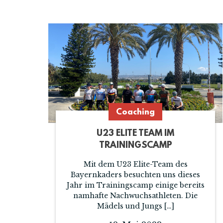
Coaching
U23 ELITE TEAM IM
TRAININGSCAMP
Mit dem U23 Elite-Team des
Bayernkaders besuchten uns dieses
Jahr im Trainingscamp einige bereits
namhafte Nachwuchsathleten. Die
Mädels und Jungs […]