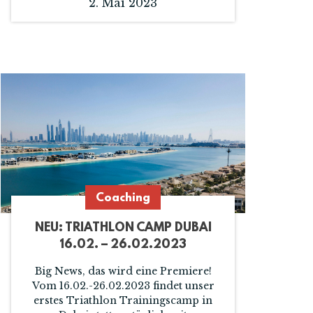
2. Mai 2023
Coaching
NEU: TRIATHLON CAMP DUBAI
16.02. – 26.02.2023
Big News, das wird eine Premiere!
Vom 16.02.-26.02.2023 findet unser
erstes Triathlon Trainingscamp in